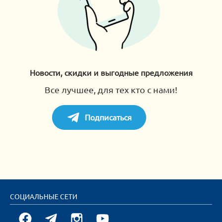
Новости, скидки и выгодные предложения
Все лучшее, для тех кто с нами!
Подписаться
СОЦИАЛЬНЫЕ СЕТИ