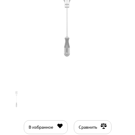
В избранное
Сравнить