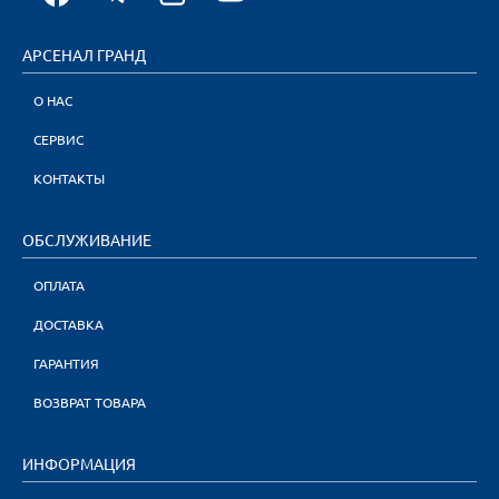
АРСЕНАЛ ГРАНД
О НАС
СЕРВИС
КОНТАКТЫ
ОБСЛУЖИВАНИЕ
ОПЛАТА
ДОСТАВКА
ГАРАНТИЯ
ВОЗВРАТ ТОВАРА
ИНФОРМАЦИЯ