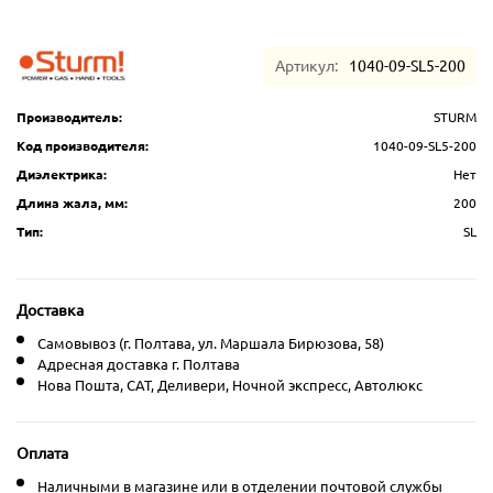
Артикул:
1040-09-SL5-200
Производитель:
STURM
Код производителя:
1040-09-SL5-200
Диэлектрика:
Нет
Длина жала, мм:
200
Тип:
SL
Доставка
Самовывоз (г. Полтава, ул. Маршала Бирюзова, 58)
Адресная доставка г. Полтава
Нова Пошта, CAT, Деливери, Ночной экспресс, Автолюкс
Оплата
Наличными в магазине или в отделении почтовой службы