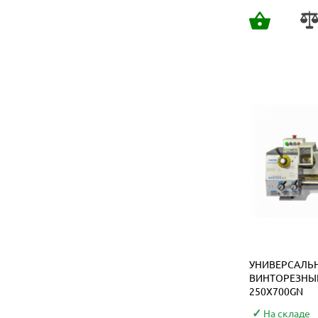
-11%
УНИВЕРСАЛЬ
ВИНТОРЕЗНЫЙ
250X700GN
На складе