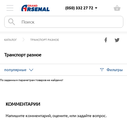
(050) 332 27 72
КАТАЛОГ
ТРАНСПОРТ РАЗНОЕ
Транспорт разное
популярные
Фильтры
По заданным параметрам товаров не найдено!
КОММЕНТАРИИ
Напишите комментарий, оцените, или задайте вопрос.