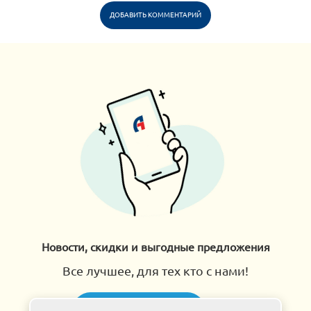
ДОБАВИТЬ КОММЕНТАРИЙ
Новости, скидки и выгодные предложения
Все лучшее, для тех кто с нами!
Подписаться