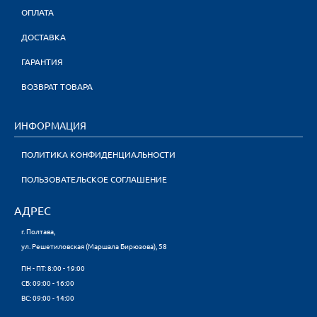
ОПЛАТА
ДОСТАВКА
ГАРАНТИЯ
ВОЗВРАТ ТОВАРА
ИНФОРМАЦИЯ
ПОЛИТИКА КОНФИДЕНЦИАЛЬНОСТИ
ПОЛЬЗОВАТЕЛЬСКОЕ СОГЛАШЕНИЕ
АДРЕС
г. Полтава,
ул. Решетиловская (Маршала Бирюзова), 58
ПН - ПТ: 8:00 - 19:00
CБ: 09:00 - 16:00
ВС: 09:00 - 14:00