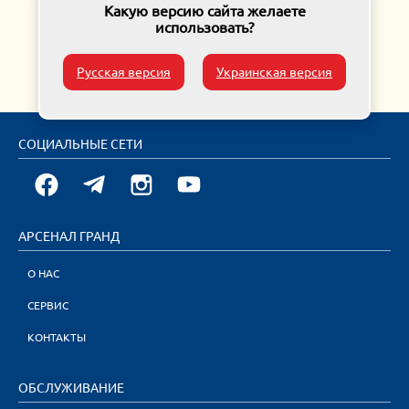
Какую версию сайта желаете
использовать?
Русская версия
Украинская версия
СОЦИАЛЬНЫЕ СЕТИ
АРСЕНАЛ ГРАНД
О НАС
СЕРВИС
КОНТАКТЫ
ОБСЛУЖИВАНИЕ