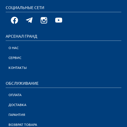
СОЦИАЛЬНЫЕ СЕТИ
АРСЕНАЛ ГРАНД
О НАС
СЕРВИС
КОНТАКТЫ
ОБСЛУЖИВАНИЕ
ОПЛАТА
ДОСТАВКА
ГАРАНТИЯ
ВОЗВРАТ ТОВАРА