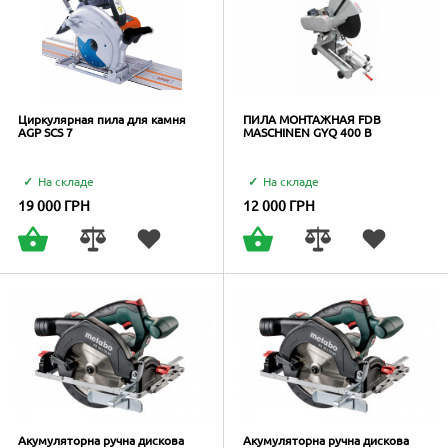
Циркулярная пила для камня
ПИЛА МОНТАЖНАЯ FDB
AGP SCS 7
MASCHINEN GYQ 400 B
На складе
На складе
19 000
ГРН
12 000
ГРН
Акумуляторна ручна дискова
Акумуляторна ручна дискова