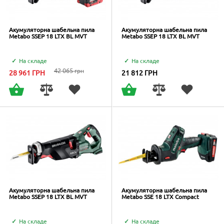
Акумуляторна шабельна пила
Акумуляторна шабельна пила
Metabo SSEP 18 LTX BL MVT
Metabo SSEP 18 LTX BL MVT
На складе
На складе
42 065
грн
28 961
ГРН
21 812
ГРН
Акумуляторна шабельна пила
Акумуляторна шабельна пила
Metabo SSEP 18 LTX BL MVT
Metabo SSE 18 LTX Compact
На складе
На складе