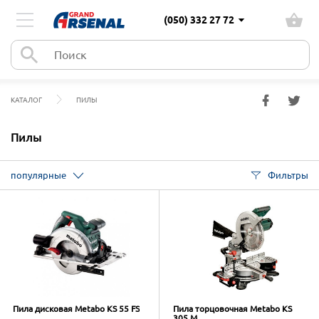
(050) 332 27 72
КАТАЛОГ
ПИЛЫ
Пилы
популярные
Фильтры
Пила дисковая Metabo KS 55 FS
Пила торцовочная Metabo KS
305 M