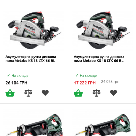
Акумуляторна ручна дискова
Акумуляторна ручна дискова
пила Metabo KS 18 LTX 66 BL
пила Metabo KS 18 LTX 66 BL
На складе
На складе
24 023
грн
26 104
ГРН
17 222
ГРН