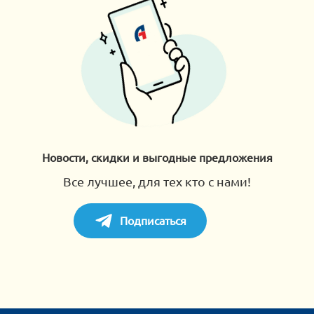
Новости, скидки и выгодные предложения
Все лучшее, для тех кто с нами!
Подписаться