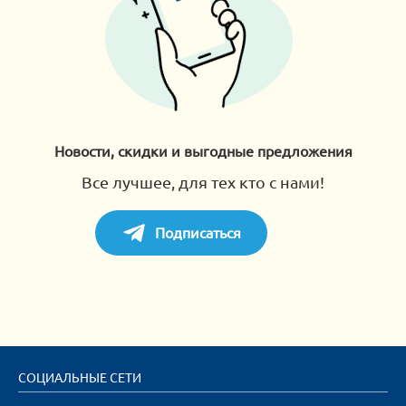
Новости, скидки и выгодные предложения
Все лучшее, для тех кто с нами!
Подписаться
СОЦИАЛЬНЫЕ СЕТИ