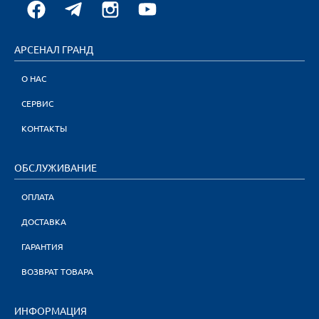
АРСЕНАЛ ГРАНД
О НАС
СЕРВИС
КОНТАКТЫ
ОБСЛУЖИВАНИЕ
ОПЛАТА
ДОСТАВКА
ГАРАНТИЯ
ВОЗВРАТ ТОВАРА
ИНФОРМАЦИЯ