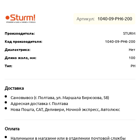
Артикул:
1040-09-PH6-200
Производитель:
STURM
Код производителя:
1040-09-PH6-200
Диэлектрика:
Нет
Длина жала, мм:
100
Тип:
PH
Доставка
Самовывоз (г. Полтава, ул. Маршала Бирюзова, 58)
Адресная доставка г. Полтава
Нова Пошта, CAT, Деливери, Ночной экспресс, Автолюкс
Оплата
Наличными в магазине или в отделении почтовой службы