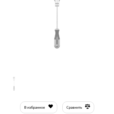
В избранное
Сравнить