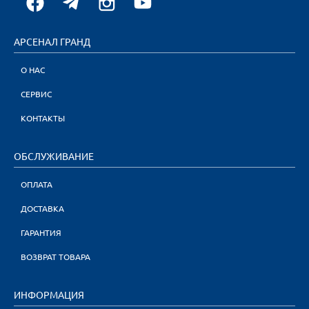
АРСЕНАЛ ГРАНД
О НАС
СЕРВИС
КОНТАКТЫ
ОБСЛУЖИВАНИЕ
ОПЛАТА
ДОСТАВКА
ГАРАНТИЯ
ВОЗВРАТ ТОВАРА
ИНФОРМАЦИЯ