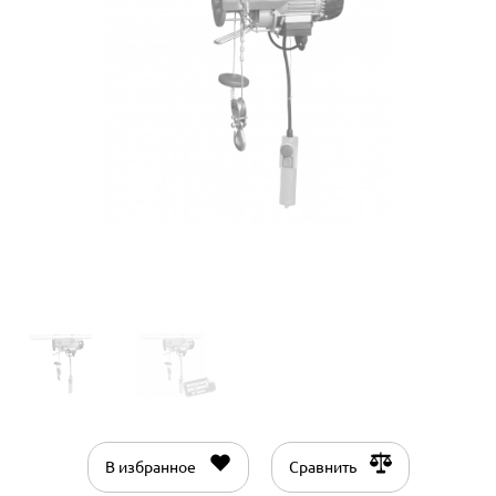
В избранное
Сравнить