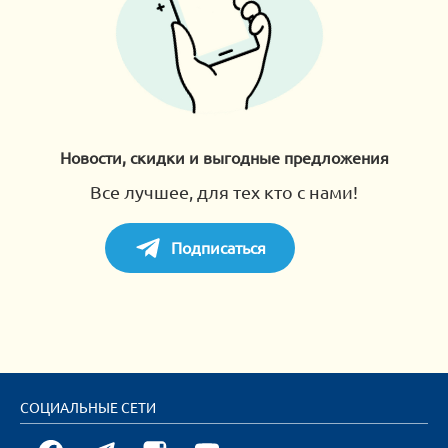
Новости, скидки и выгодные предложения
Все лучшее, для тех кто с нами!
Подписаться
СОЦИАЛЬНЫЕ СЕТИ