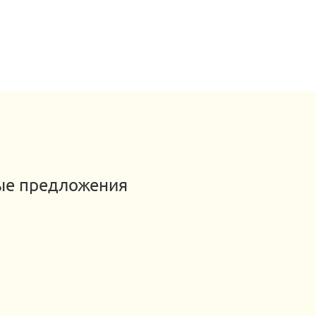
ные предложения