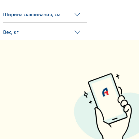
Ширина скашивания, см
Вес, кг