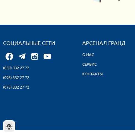
СОЦИАЛЬНЫЕ СЕТИ
АРСЕНАЛ ГРАНД
О НАС
СЕРВИС
(050) 332 27 72
КОНТАКТЫ
(098) 332 27 72
(073) 332 27 72
© Интернет-магаз