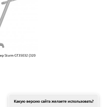
р Sturm GT35032 (320
Какую версию сайта желаете использовать?