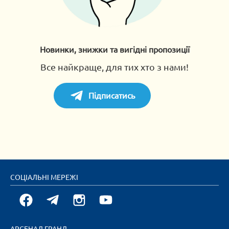
Новинки, знижки та вигідні пропозиції
Все найкраще, для тих хто з нами!
Підписатись
СОЦІАЛЬНІ МЕРЕЖІ
АРСЕНАЛ ГРАНД