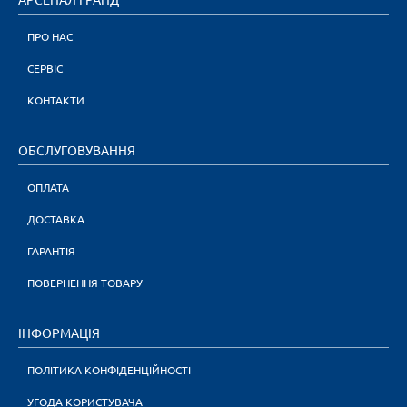
ПРО НАС
СЕРВІС
КОНТАКТИ
ОБСЛУГОВУВАННЯ
ОПЛАТА
ДОСТАВКА
ГАРАНТІЯ
ПОВЕРНЕННЯ ТОВАРУ
ІНФОРМАЦІЯ
ПОЛІТИКА КОНФІДЕНЦІЙНОСТІ
УГОДА КОРИСТУВАЧА