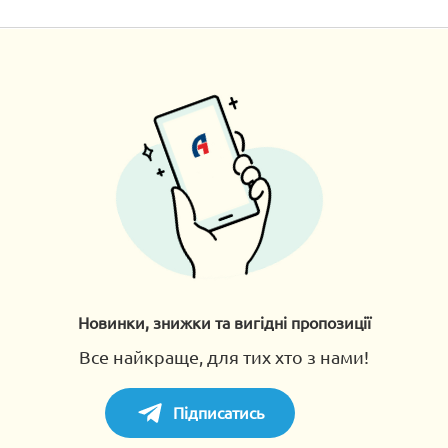
Новинки, знижки та вигідні пропозиції
Все найкраще, для тих хто з нами!
Підписатись