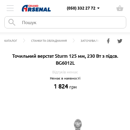
(050) 332 27 72
КАТАЛОГ
СТАНКИ ТА ОБЛАДНАННЯ
ЗАТОЧУВАЛЬНІ ВЕРСТАТИ
Точильний верстат Sturm 125 мм, 230 Вт з підсв.
BG6012L
Відгуків немає
Немає в наявності
1 824
грн