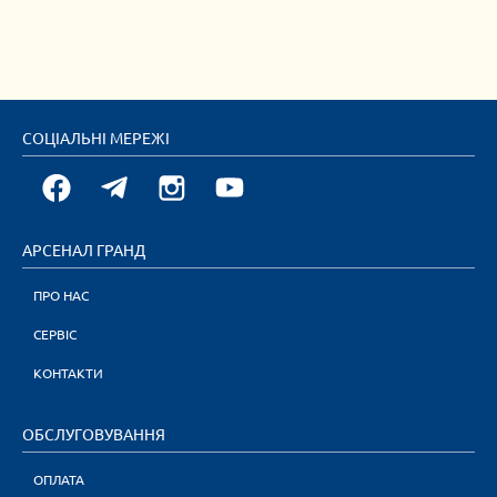
СОЦІАЛЬНІ МЕРЕЖІ
АРСЕНАЛ ГРАНД
ПРО НАС
СЕРВІС
КОНТАКТИ
ОБСЛУГОВУВАННЯ
ОПЛАТА