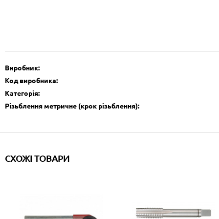
Виробник:
Код виробника:
Категорія:
Різьблення метричне (крок різьблення):
СХОЖІ ТОВАРИ