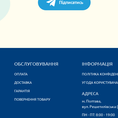
Підписатись
ОБСЛУГОВУВАННЯ
ІНФОРМАЦІЯ
ОПЛАТА
ПОЛІТИКА КОНФІДЕН
ДОСТАВКА
УГОДА КОРИСТУВАЧА
ГАРАНТІЯ
АДРЕСА
ПОВЕРНЕННЯ ТОВАРУ
м. Полтава,
вул. Решетилівська 
ПН - ПТ: 8:00 - 19:00