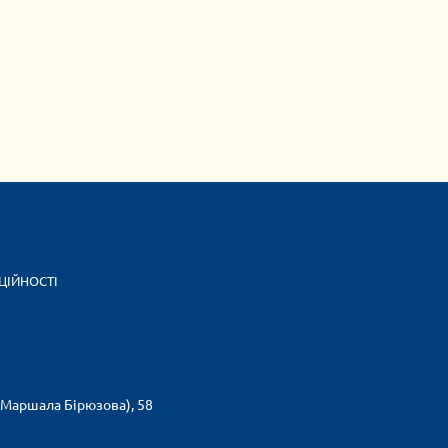
ЦІЙНОСТІ
(Маршала Бірюзова), 58