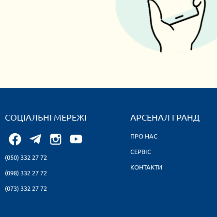
СОЦІАЛЬНІ МЕРЕЖІ
АРСЕНАЛ ГРАНД
ПРО НАС
СЕРВІС
(050) 332 27 72
КОНТАКТИ
(098) 332 27 72
(073) 332 27 72